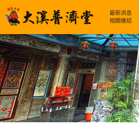
最新消息
相關連結