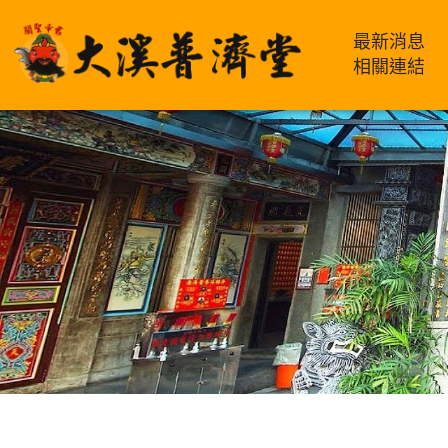
最新消息
相關連結